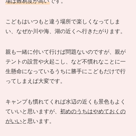
場は難易度が高い
です。
こどもはいつもと違う場所で楽しくなってしま
い、なぜか川や海、湖の近くへ行きたがります。
親も一緒に付いて行けば問題ないのですが、親が
テントの設営や火起こし、など不慣れなことに一
生懸命になっているうちに勝手にこどもだけで行
ってしまえば大変です。
キャンプも慣れてくれば水辺の近くも景色もよく
ていいと思いますが、
初めのうちはやめておくの
がいい
と思います。