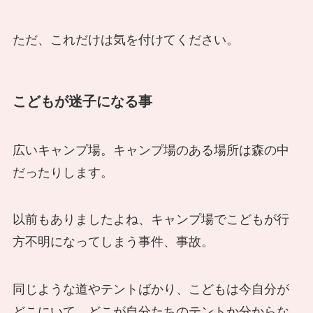
ただ、これだけは気を付けてください。
こどもが迷子になる事
広いキャンプ場。キャンプ場のある場所は森の中
だったりします。
以前もありましたよね、キャンプ場でこどもが行
方不明になってしまう事件、事故。
同じような道やテントばかり、こどもは今自分が
どこにいて、どこが自分たちのテントか分からな