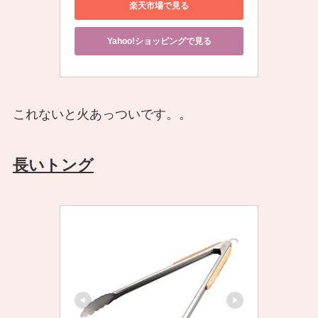
楽天市場で見る
Yahoo!ショッピングで見る
これないと火あっついです。。
長いトング