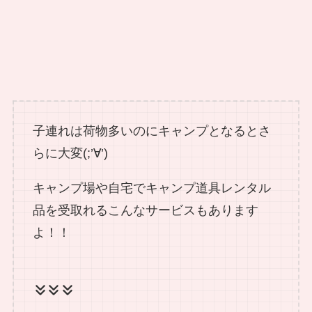
子連れは荷物多いのにキャンプとなるとさ
らに大変(;’∀’)
キャンプ場や自宅でキャンプ道具レンタル
品を受取れるこんなサービスもあります
よ！！