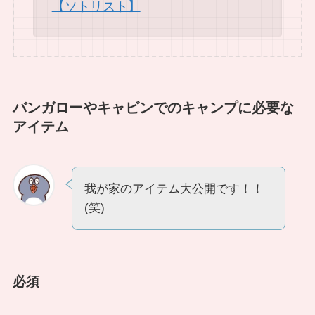
【ソトリスト】
バンガローやキャビンでのキャンプに必要な
アイテム
我が家のアイテム大公開です！！
(笑)
必須