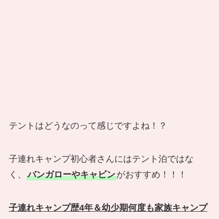
テントはどうなのって感じですよね！？
子連れキャンプ初心者さんにはテント泊ではな
く、
バンガローやキャビン
がおすすめ！！！
子連れキャンプ歴4年＆幼少期何度も家族キャンプ