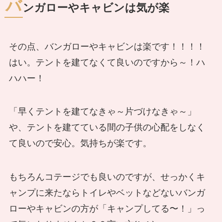
バ
ンガローやキャビンは気が楽
その点、バンガローやキャビンは楽です！！！！
はい。テントを建てなくて良いのですから～！ハ
ハハー！
「早くテントを建てなきゃ～片づけなきゃ～」
や、テントを建てている間の子供の心配をしなく
て良いので安心。気持ちが楽です。
もちろんコテージでも良いのですが、せっかくキ
ャンプに来たならトイレやベットなどないバンガ
ローやキャビンの方が「キャンプしてる〜！」っ