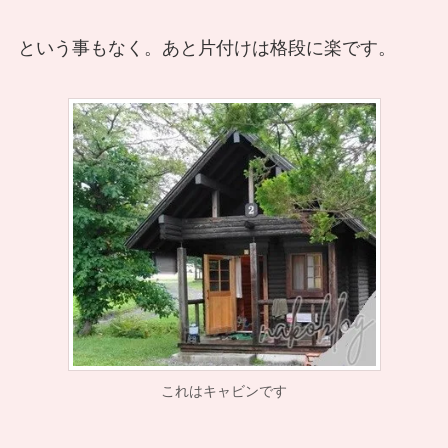
という事もなく。あと片付けは格段に楽です。
これはキャビンです