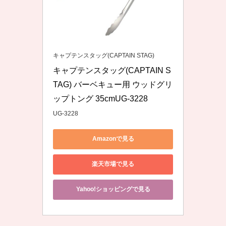
キャプテンスタッグ(CAPTAIN STAG)
キャプテンスタッグ(CAPTAIN S
TAG) バーベキュー用 ウッドグリ
ップトング 35cmUG-3228
UG-3228
Amazonで見る
楽天市場で見る
Yahoo!ショッピングで見る