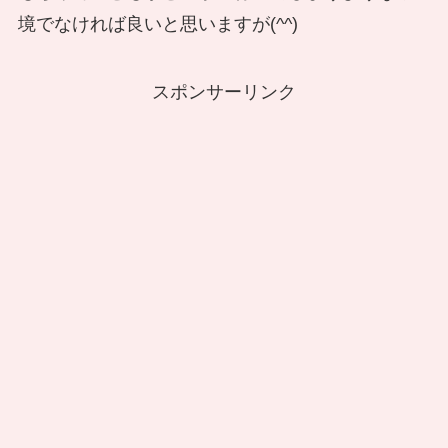
境でなければ良いと思いますが(^^)
スポンサーリンク