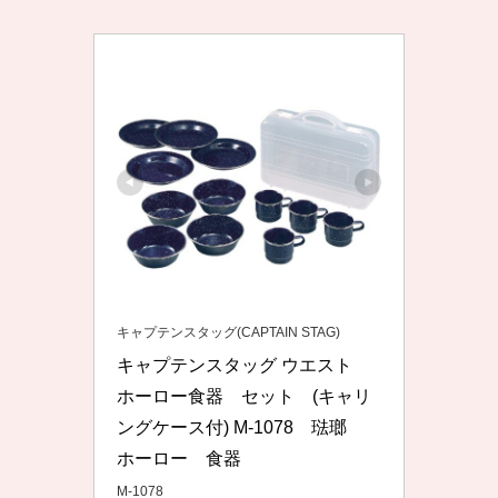
キャプテンスタッグ(CAPTAIN STAG)
キャプテンスタッグ ウエスト　
ホーロー食器　セット　(キャリ
ングケース付) M-1078　琺瑯　
ホーロー　食器
M-1078