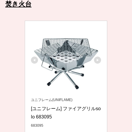
焚き火台
ユニフレーム(UNIFLAME)
[ユニフレーム] ファイアグリルso
lo 683095
683095