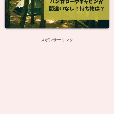
スポンサーリンク