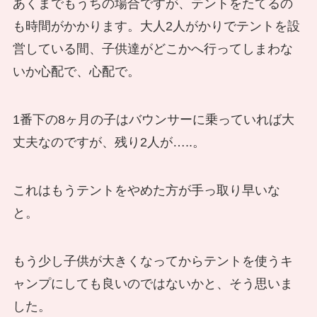
あくまでもうちの場合ですが、テントをたてるの
も時間がかかります。大人2人がかりでテントを設
営している間、子供達がどこかへ行ってしまわな
いか心配で、心配で。
1番下の8ヶ月の子はバウンサーに乗っていれば大
丈夫なのですが、残り2人が…..。
これはもうテントをやめた方が手っ取り早いな
と。
もう少し子供が大きくなってからテントを使うキ
ャンプにしても良いのではないかと、そう思いま
した。