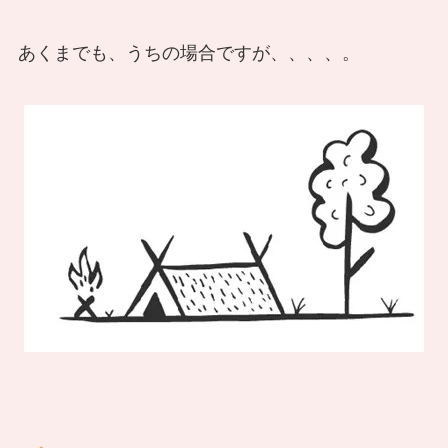
あくまでも、うちの場合ですが、、、、。