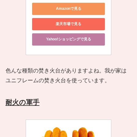
Amazonで見る
楽天市場で見る
Yahoo!ショッピングで見る
色んな種類の焚き火台がありますよね。我が家は
ユニフレームの焚き火台を使っています。
耐火の軍手