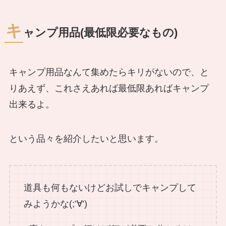
キ
ャンプ用品(最低限必要なもの)
キャンプ用品なんて集めたらキリがないので、と
りあえず、これさえあれば最低限あればキャンプ
出来るよ。
という品々を紹介したいと思います。
道具も何もないけどお試しでキャンプして
みようかな(;’∀’)