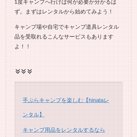
1度キャンプへ行けば何が必要か分かるは
ず。まずはレンタルから始めてみよう！
キャンプ場や自宅でキャンプ道具レンタル
品を受取れるこんなサービスもあります
よ！！
手ぶらキャンプを楽しむ【hinataレ
ンタル】
キャンプ用品をレンタルするなら