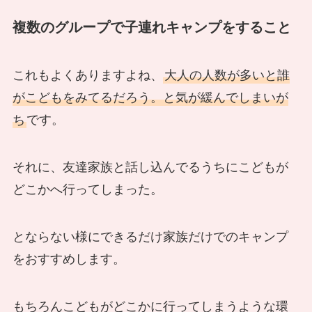
複数のグループで子連れキャンプをすること
これもよくありますよね、
大人の人数が多いと誰
がこどもをみてるだろう。と気が緩んでしまいが
ち
です。
それに、友達家族と話し込んでるうちにこどもが
どこかへ行ってしまった。
とならない様にできるだけ家族だけでのキャンプ
をおすすめします。
もちろんこどもがどこかに行ってしまうような環