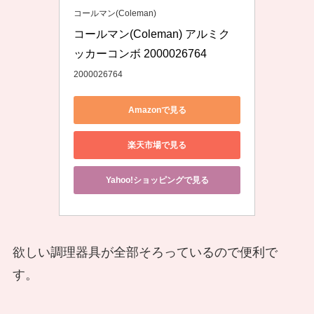
コールマン(Coleman)
コールマン(Coleman) アルミク
ッカーコンボ 2000026764
2000026764
Amazonで見る
楽天市場で見る
Yahoo!ショッピングで見る
欲しい調理器具が全部そろっているので便利で
す。