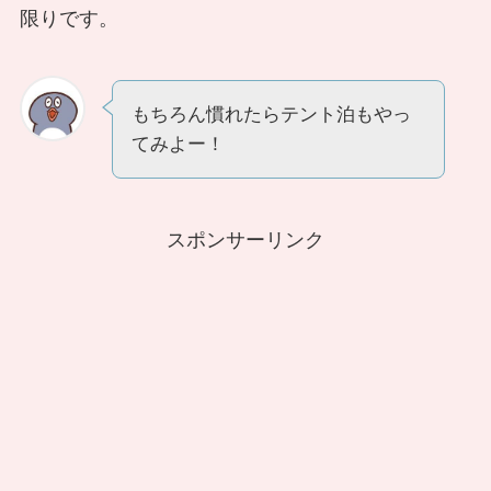
限りです。
もちろん慣れたらテント泊もやっ
てみよー！
スポンサーリンク