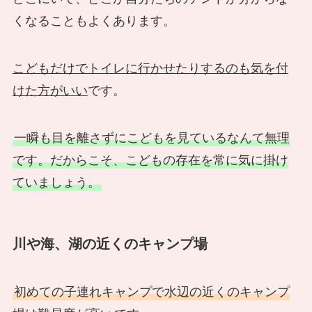
くなることもよくあります。
こどもだけでトイレに行かせたりするのも気を付
けた方がいい
です。
一瞬も目を離さずにこどもを見ているなんて無理
です。だからこそ、こどもの存在を常に気に掛け
ていましょう。
川や海、湖の近くのキャンプ場
初めての子連れキャンプで水辺の近くのキャンプ