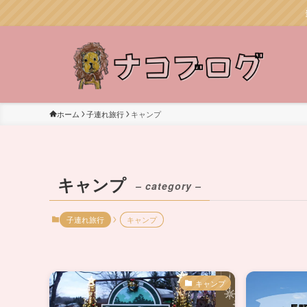
ホーム
子連れ旅行
キャンプ
キャンプ
– category –
子連れ旅行
キャンプ
キャンプ