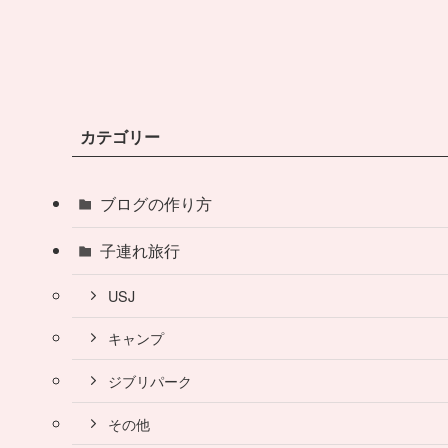
カテゴリー
ブログの作り方
子連れ旅行
USJ
キャンプ
ジブリパーク
その他