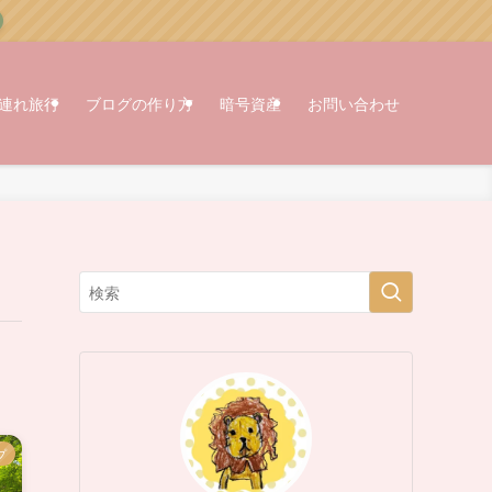
連れ旅行
ブログの作り方
暗号資産
お問い合わせ
プ