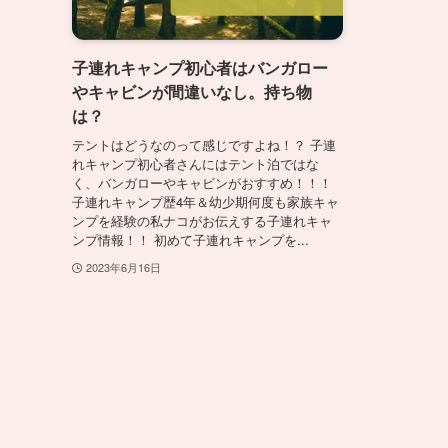
子連れキャンプ初心者はバンガロー
やキャビンが間違いなし。持ち物
は？
テントはどうなのって感じですよね！？ 子連
れキャンプ初心者さんにはテント泊ではな
く、バンガローやキャビンがおすすめ！！！
子連れキャンプ歴4年＆幼少期何度も家族キャ
ンプを経験の私ナコがお伝えする子連れキャ
ンプ情報！！ 初めて子連れキャンプを...
2023年6月16日