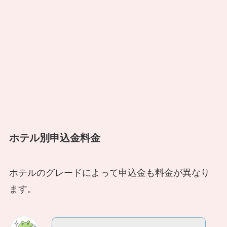
ホテル別申込金料金
ホテルのグレードによって申込金も料金が異なり
ます。