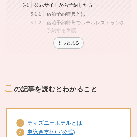
公式サイトから予約した方
宿泊予約特典とは
宿泊予約特典でホテルレストランを
予約する手順
もっと見る
こ
の記事を読むとわかること
ディズニーホテルとは
申込金支払い(公式)