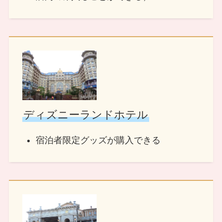
ディズニーランドホテル
宿泊者限定グッズが購入できる