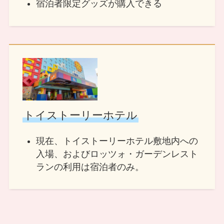
宿泊者限定グッズが購入できる
トイストーリーホテル
現在、トイストーリーホテル敷地内への
入場、およびロッツォ・ガーデンレスト
ランの利用は宿泊者のみ。