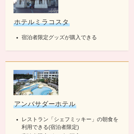
ホテルミラコスタ
宿泊者限定グッズが購入できる
アンバサダーホテル
レストラン「シェフミッキー」の朝食を
利用できる(宿泊者限定)