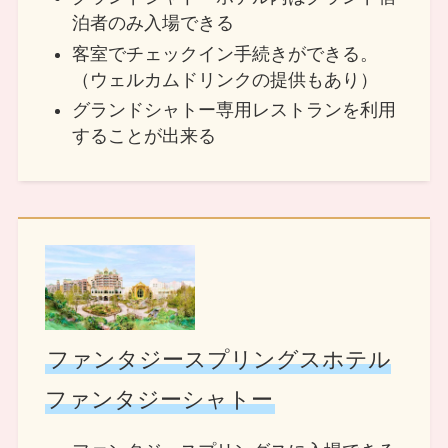
泊者のみ入場できる
客室でチェックイン手続きができる。
（ウェルカムドリンクの提供もあり）
グランドシャトー専用レストランを利用
することが出来る
ファンタジースプリングスホテル
ファンタジーシャトー