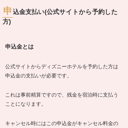
申
込金支払い(公式サイトから予約した
方)
申込金とは
公式サイトからディズニーホテルを予約した方は
申込金の支払いが必要です。
これは事前精算ですので、残金を宿泊時に支払う
ことになります。
キャンセル時にはこの申込金がキャンセル料金の