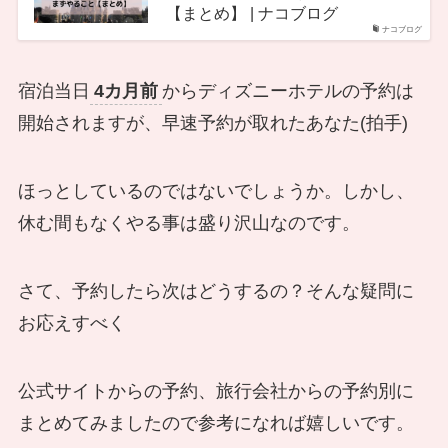
【まとめ】 | ナコブログ
ナコブログ
宿泊当日
4カ月前
からディズニーホテルの予約は
開始されますが、早速予約が取れたあなた(拍手)
ほっとしているのではないでしょうか。しかし、
休む間もなくやる事は盛り沢山なのです。
さて、予約したら次はどうするの？そんな疑問に
お応えすべく
公式サイトからの予約、旅行会社からの予約別に
まとめてみましたので参考になれば嬉しいです。