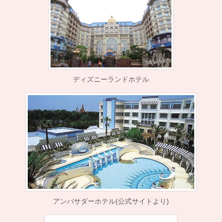
ディズニーランドホテル
アンバサダーホテル(公式サイトより)