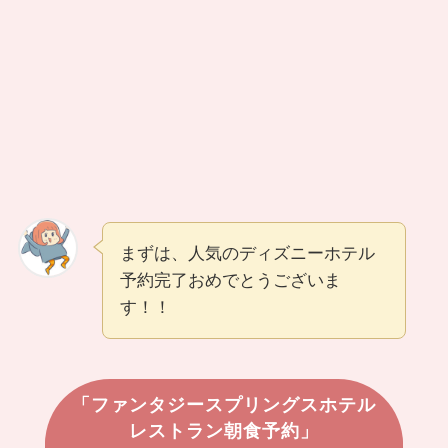
まずは、人気のディズニーホテル
予約完了おめでとうございま
す！！
「ファンタジースプリングスホテル
レストラン朝食予約」