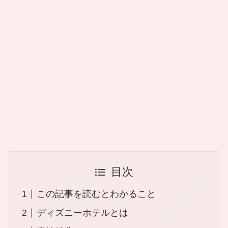
目次
この記事を読むとわかること
ディズニーホテルとは