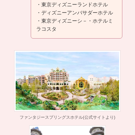
・東京ディズニーランドホテル
・ディズニーアンバサダーホテル
・東京ディズニーシ－・ホテルミ
ラコスタ
ファンタジースプリングスホテル(公式サイトより)