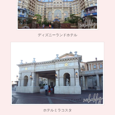
ディズニーランドホテル
ホテルミラコスタ