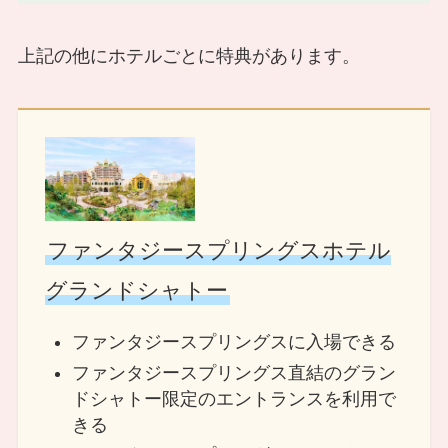
上記の他にホテルごとに特典があります。
ファンタジースプリングスホテル
グランドシャトー
ファンタジースプリングスに入場できる
ファンタジースプリングス直結のグラン
ドシャトー限定のエントランスを利用で
きる