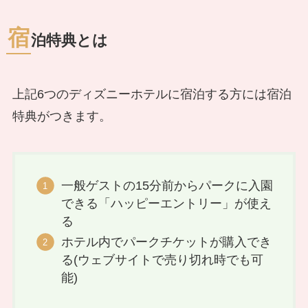
宿
泊特典とは
上記6つのディズニーホテルに宿泊する方には宿泊
特典がつきます。
一般ゲストの15分前からパークに入園
できる「ハッピーエントリー」が使え
る
ホテル内でパークチケットが購入でき
る(ウェブサイトで売り切れ時でも可
能)