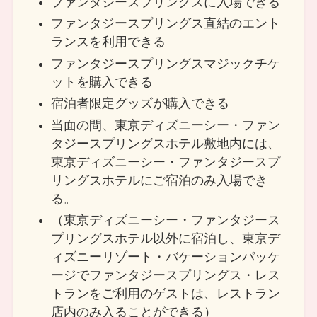
ファンタジースプリングスに入場できる
ファンタジースプリングス直結のエント
ランスを利用できる
ファンタジースプリングスマジックチケ
ットを購入できる
宿泊者限定グッズが購入できる
当面の間、東京ディズニーシー・ファン
タジースプリングスホテル敷地内には、
東京ディズニーシー・ファンタジースプ
リングスホテルにご宿泊のみ入場でき
る。
（東京ディズニーシー・ファンタジース
プリングスホテル以外に宿泊し、東京デ
ィズニーリゾート・バケーションパッケ
ージでファンタジースプリングス・レス
トランをご利用のゲストは、レストラン
店内のみ入ることができる）