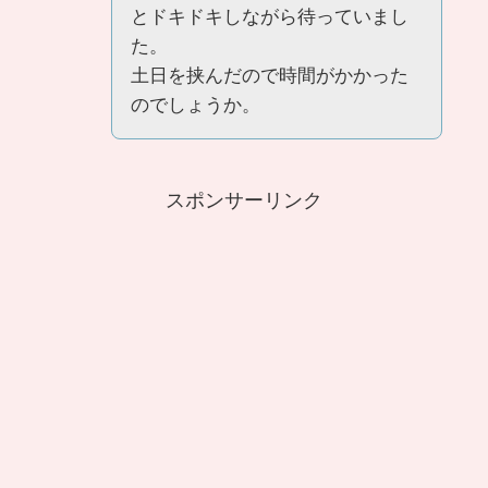
とドキドキしながら待っていまし
た。
土日を挟んだので時間がかかった
のでしょうか。
スポンサーリンク