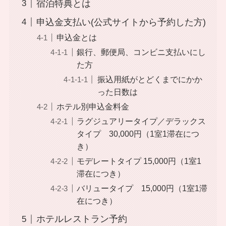
宿泊特典とは
申込金支払い(公式サイトから予約した方)
申込金とは
銀行、郵便局、コンビニ支払いにし
た方
振込用紙がとどくまでにかか
った日数は
ホテル別申込金料金
ラグジュアリータイプ／デラックス
タイプ 30,000円（1室1滞在につ
き）
モデレートタイプ 15,000円（1室1
滞在につき）
バリュータイプ 15,000円（1室1滞
在につき）
ホテルレストラン予約