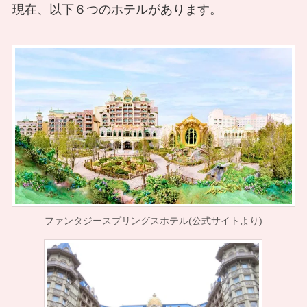
現在、以下６つのホテルがあります。
ファンタジースプリングスホテル(公式サイトより)