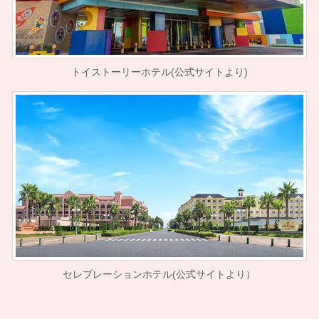
トイストーリーホテル(公式サイトより)
セレブレーションホテル(公式サイトより）