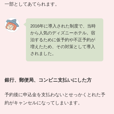
一部としてあてられます。
2016年に導入された制度で、当時
から人気のディズニーホテル。宿
泊するために仮予約や不正予約が
増えたため、その対策として導入
されました。
銀行、郵便局、コンビニ支払いにした方
予約後に申込金を支払わないとせっかくとれた予
約がキャンセルになってしまいます。