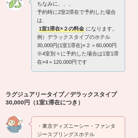
ちなみに、、、
予約時に2室2滞在で予約した場合
は、
1室1滞在×２の料金
になります。
例）デラックスタイプのホテル
30,000円(1室1滞在)×２＝60,000円
※4室別々に予約した場合は1室1滞
在×4＝120,000円です
ラグジュアリータイプ／デラックスタイプ
30,000円（1室1滞在につき）
・東京ディズニーシー・ファンタ
ジースプリングスホテル