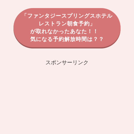
「ファンタジースプリングスホテル
レストラン朝食予約」
が取れなかったあなた！！
気になる予約解放時間は？？
スポンサーリンク