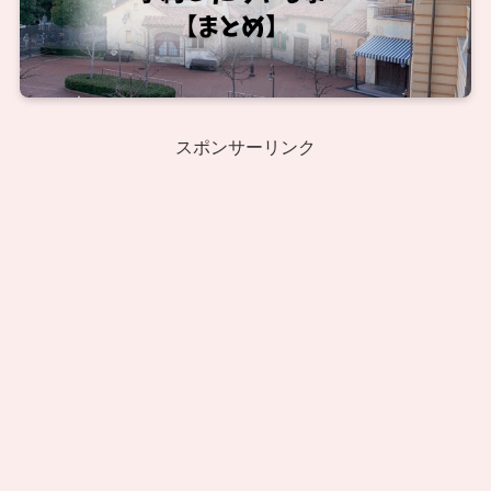
スポンサーリンク