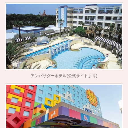
アンバサダーホテル(公式サイトより)