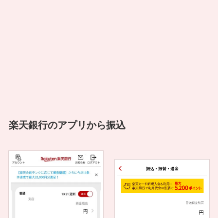
楽天銀行のアプリから振込