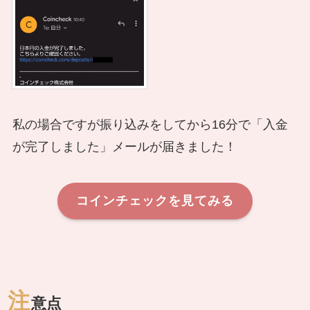
私の場合ですが振り込みをしてから16分で「入金
が完了しました」メールが届きました！
コインチェックを見てみる
注
意点