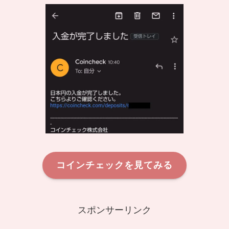
コインチェックを見てみる
スポンサーリンク