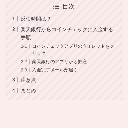
目次
反映時間は？
楽天銀行からコインチェックに入金する
手順
コインチェックアプリのウォレットをク
リック
楽天銀行のアプリから振込
入金完了メールが届く
注意点
まとめ