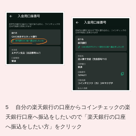
5 自分の楽天銀行の口座からコインチェックの楽
天銀行口座へ振込をしたいので「楽天銀行の口座
へ振込をしたい方」をクリック