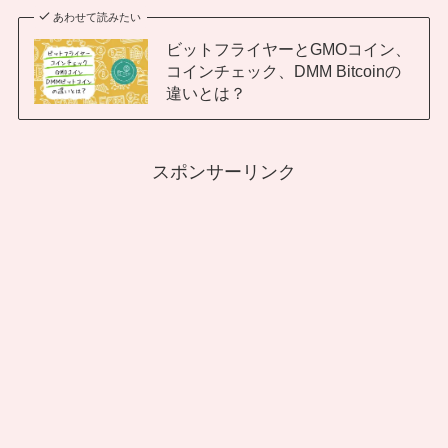
あわせて読みたい
ビットフライヤーとGMOコイン、
コインチェック、DMM Bitcoinの
違いとは？
スポンサーリンク