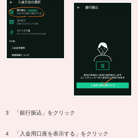
3 「銀行振込」をクリック
4 「入金用口座を表示する」をクリック