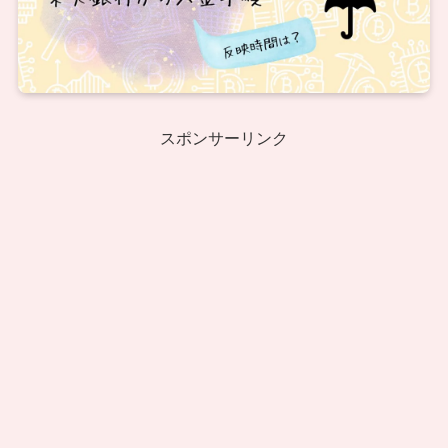
スポンサーリンク