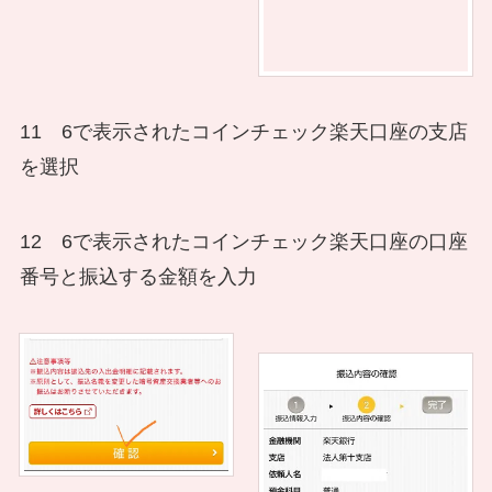
11 6で表示されたコインチェック楽天口座の支店
を選択
12 6で表示されたコインチェック楽天口座の口座
番号と振込する金額を入力