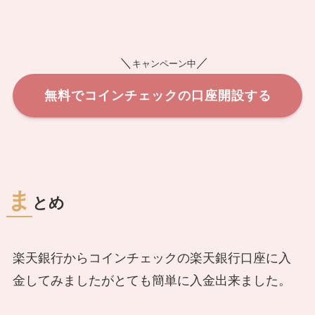
＼
／
キャンペーン中
無料でコインチェックの口座開設する
ま
とめ
楽天銀行からコインチェックの楽天銀行口座に入
金してみましたがとても簡単に入金出来ました。