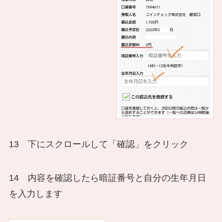
13 下にスクロールして「確認」をクリック
14 内容を確認したら暗証番号と自分の生年月日
を入力します