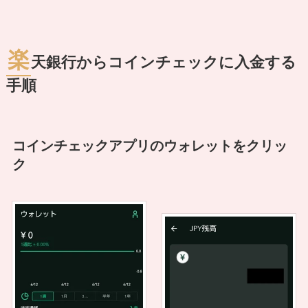
楽
天銀行からコインチェックに入金する
手順
コインチェックアプリのウォレットをクリッ
ク