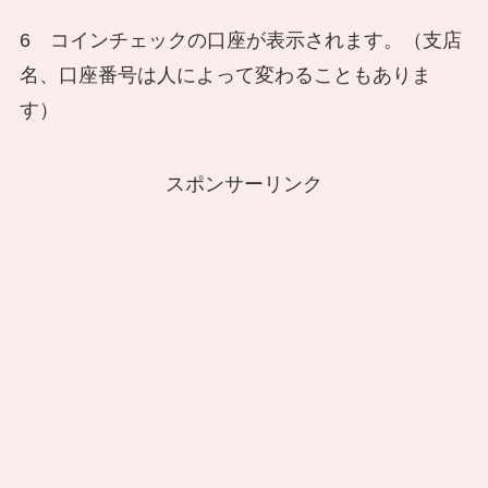
6 コインチェックの口座が表示されます。（支店
名、口座番号は人によって変わることもありま
す）
スポンサーリンク