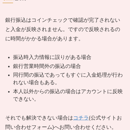
銀行振込はコインチェックで確認が完了されない
と入金が反映されません。ですので反映されるの
に時間がかかる場合があります。
振込時入力情報に誤りがある場合
銀行営業時間外の振込の場合
同行間の振込であってもすぐに入金処理が行わ
れない場合もある。
本人以外からの振込の場合はアカウントに反映
できない。
それでも解決できない場合は
コチラ
(公式サイトお
問い合わせフォーム)へお問い合わせください。