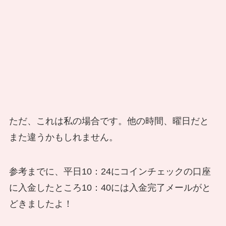
ただ、これは私の場合です。他の時間、曜日だと
また違うかもしれません。
参考までに、平日10：24にコインチェックの口座
に入金したところ10：40には入金完了メールがと
どきましたよ！