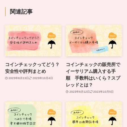
関連記事
コインチェックってどう？
コインチェックの販売所で
安全性や評判まとめ
イーサリアム購入する手
順 手数料はいくら？スプ
2023年6月13日
2023年10月4日
レッドとは？
2023年6月12日
2023年10月5日