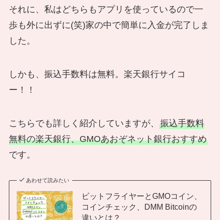
それに、私はどちらもアプリを使っているので一
歩も外に出ずに(笑)家の中で簡単に入金が完了しま
した。
しかも、振込手数料は無料。楽天銀行サイコ
ー！！
こちらでも詳しく紹介していますが、
振込手数料
無料の楽天銀行、GMOあおぞネット銀行おすすめ
です。
あわせて読みたい
ビットフライヤーとGMOコイン、
コインチェック、DMM Bitcoinの
違いとは？