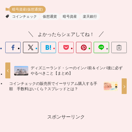
暗号資産(仮想通貨)
コインチェック
仮想通貨
暗号資産
楽天銀行
よかったらシェアしてね！
ディズニーランド・シーのインパ前＆インパ後に必ず
やるべきこと【まとめ】
コインチェックの販売所でイーサリアム購入する手
順 手数料はいくら？スプレッドとは？
スポンサーリンク