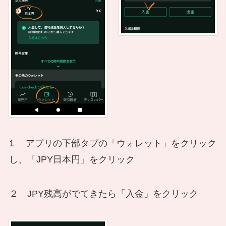
1 アプリの下部タブの「ウォレット」をクリック
し、「JPY日本円」をクリック
２ JPY残高がでてきたら「入金」をクリック