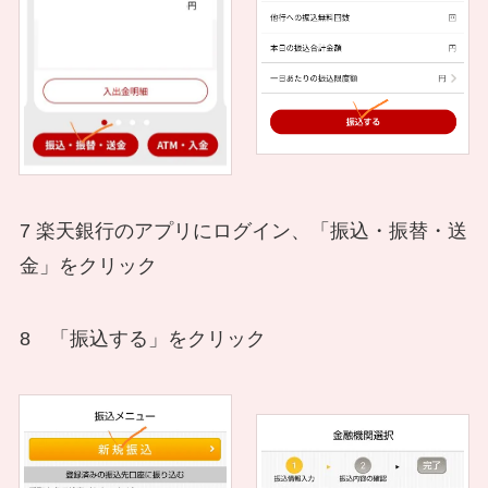
7 楽天銀行のアプリにログイン、「振込・振替・送
金」をクリック
8 「振込する」をクリック