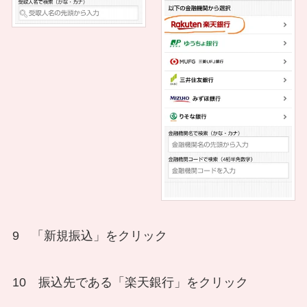
9 「新規振込」をクリック
10 振込先である「楽天銀行」をクリック