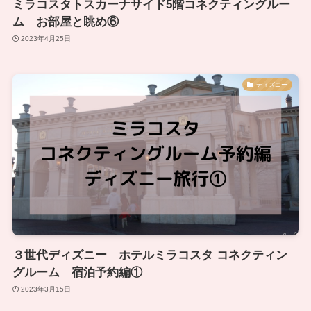
ミラコスタトスカーナサイド5階コネクティングルー
ム お部屋と眺め⑥
2023年4月25日
ディズニー
３世代ディズニー ホテルミラコスタ コネクティン
グルーム 宿泊予約編①
2023年3月15日