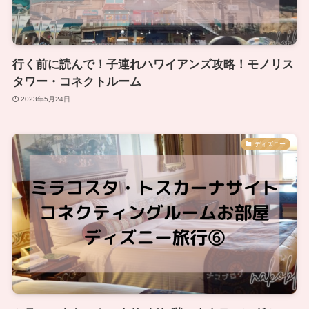
行く前に読んで！子連れハワイアンズ攻略！モノリス
タワー・コネクトルーム
2023年5月24日
ディズニー