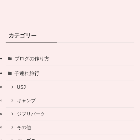
カテゴリー
ブログの作り方
子連れ旅行
USJ
キャンプ
ジブリパーク
その他