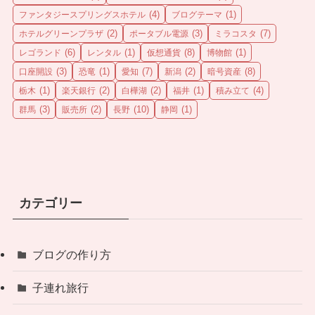
(4)
(1)
ファンタジースプリングスホテル
ブログテーマ
(2)
(3)
(7)
ホテルグリーンプラザ
ポータブル電源
ミラコスタ
(6)
(1)
(8)
(1)
レゴランド
レンタル
仮想通貨
博物館
(3)
(1)
(7)
(2)
(8)
口座開設
恐竜
愛知
新潟
暗号資産
(1)
(2)
(2)
(1)
(4)
栃木
楽天銀行
白樺湖
福井
積み立て
(3)
(2)
(10)
(1)
群馬
販売所
長野
静岡
カテゴリー
ブログの作り方
子連れ旅行