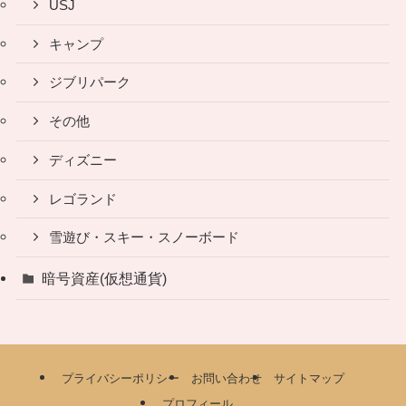
USJ
キャンプ
ジブリパーク
その他
ディズニー
レゴランド
雪遊び・スキー・スノーボード
暗号資産(仮想通貨)
プライバシーポリシー
お問い合わせ
サイトマップ
プロフィール