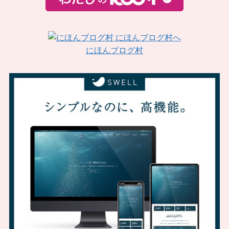
にほんブログ村